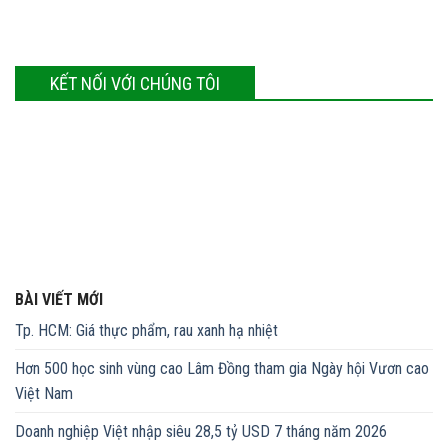
KẾT NỐI VỚI CHÚNG TÔI
BÀI VIẾT MỚI
Tp. HCM: Giá thực phẩm, rau xanh hạ nhiệt
Hơn 500 học sinh vùng cao Lâm Đồng tham gia Ngày hội Vươn cao
Việt Nam
Doanh nghiệp Việt nhập siêu 28,5 tỷ USD 7 tháng năm 2026