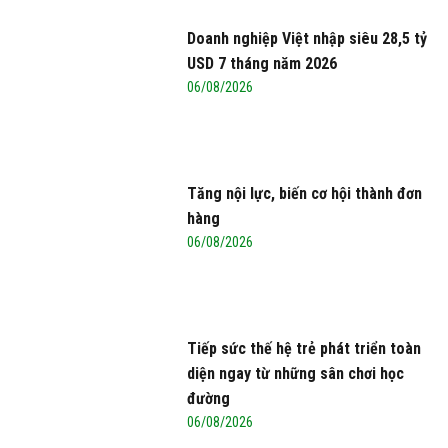
Doanh nghiệp Việt nhập siêu 28,5 tỷ
USD 7 tháng năm 2026
06/08/2026
Tăng nội lực, biến cơ hội thành đơn
hàng
06/08/2026
Tiếp sức thế hệ trẻ phát triển toàn
diện ngay từ những sân chơi học
đường
06/08/2026