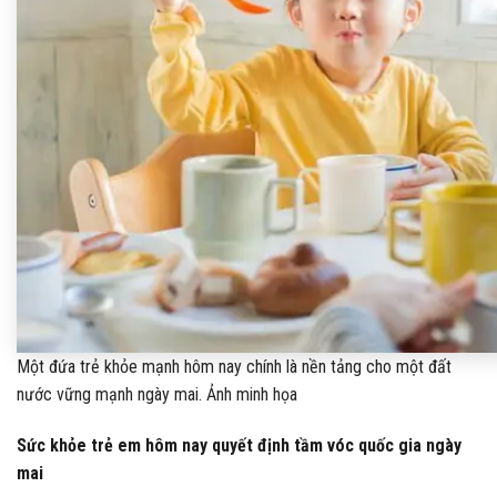
Một đứa trẻ khỏe mạnh hôm nay chính là nền tảng cho một đất
nước vững mạnh ngày mai. Ảnh minh họa
Sức khỏe trẻ em hôm nay quyết định tầm vóc quốc gia ngày
mai