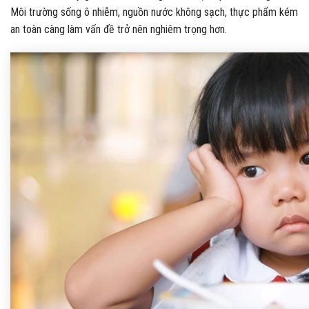
Môi trường sống ô nhiễm, nguồn nước không sạch, thực phẩm kém
an toàn càng làm vấn đề trở nên nghiêm trọng hơn.