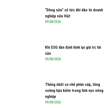
“Dòng sữa” cổ tức dồi dào từ doanh
nghiệp sữa Việt
09/08/2026
Khi ESG dần định hình lại giá trị tài
sản
09/08/2026
Thống nhất cơ chế phân cấp, tăng
cường hậu kiểm trong lĩnh vực nông
nghiệp
09/08/2026