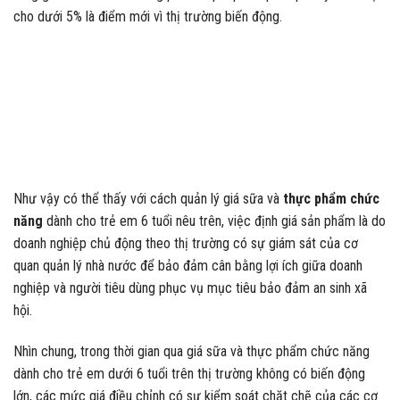
cho dưới 5% là điểm mới vì thị trường biến động.
Như vậy có thể thấy với cách quản lý giá sữa và
thực phẩm chức
năng
dành cho trẻ em 6 tuổi nêu trên, việc định giá sản phẩm là do
doanh nghiệp chủ động theo thị trường có sự giám sát của cơ
quan quản lý nhà nước để bảo đảm cân bằng lợi ích giữa doanh
nghiệp và người tiêu dùng phục vụ mục tiêu bảo đảm an sinh xã
hội.
Nhìn chung, trong thời gian qua giá sữa và thực phẩm chức năng
dành cho trẻ em dưới 6 tuổi trên thị trường không có biến động
lớn, các mức giá điều chỉnh có sự kiểm soát chặt chẽ của các cơ