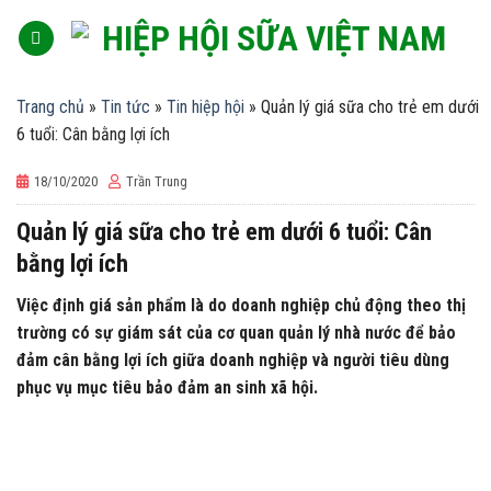
Skip
to
content
Trang chủ
»
Tin tức
»
Tin hiệp hội
»
Quản lý giá sữa cho trẻ em dưới
6 tuổi: Cân bằng lợi ích
18/10/2020
Trần Trung
Quản lý giá sữa cho trẻ em dưới 6 tuổi: Cân
bằng lợi ích
Việc định giá sản phẩm là do doanh nghiệp chủ động theo thị
trường có sự giám sát của cơ quan quản lý nhà nước để bảo
đảm cân bằng lợi ích giữa doanh nghiệp và người tiêu dùng
phục vụ mục tiêu bảo đảm an sinh xã hội.