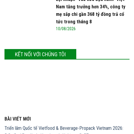
Nam tăng trưởng hơn 34%, công ty
mẹ sắp chi gần 368 tỷ đồng trả cổ
tức trong tháng 8
10/08/2026
KẾT NỐI VỚI CHÚNG TÔI
BÀI VIẾT MỚI
Triển lãm Quốc tế Vietfood & Beverage-Propack Vietnam 2026: