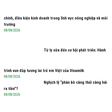
chính, điều kiện kinh doanh trong lĩnh vực nông nghiệp và môi
trường
08/08/2026
Từ ly sữa đến cơ hội phát triển: Hành
trình vun đắp tương lai trẻ em Việt của Vinamilk
08/08/2026
Nghịch lý “phân bò càng thối càng hái
ra tiền”?
08/08/2026