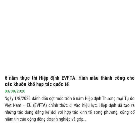
6 năm thực thi Hiệp định EVFTA: Hình mẫu thành công cho
các khuôn khổ hợp tác quốc tế
03/08/2026
Ngày 1/8/2026 đánh dấu cột mốc tròn 6 năm Hiệp định Thương mại Tự do
Việt Nam – EU (EVFTA) chính thức đi vào hiệu lực. Hiệp định đã tạo ra
những tác động đáng kể đối với hợp tác kinh tế song phương, củng cố
niềm tin của cộng đồng doanh nghiệp và góp…