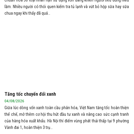
lầm. Nhiều người có thói quen kiểm tra tủ lạnh và vứt bỏ hộp sữa hay sữa
chua ngay khi thấy đã quá…
Tăng tốc chuyển đổi xanh
04/08/2026
Giữa lúc dòng vốn xanh toàn cầu phân hóa, Việt Nam tăng tốc hoàn thiện
thể chế, mở thêm cơ hội thu hút đầu tư xanh và nâng cao sức cạnh tranh
của hàng hóa xuất khẩu. Hà Nội thí điểm vùng phát thải thấp tại 9 phường
Vành đai 1, hoàn thiện 3 trụ…