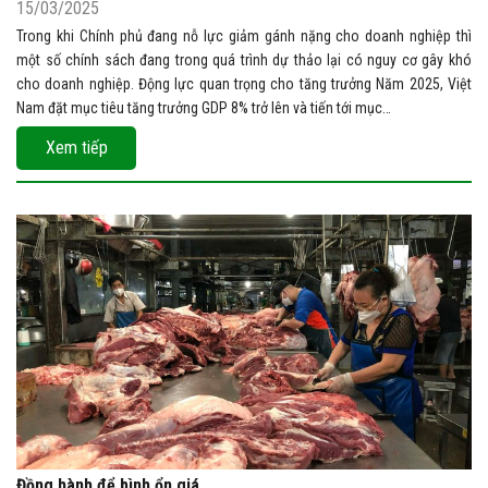
15/03/2025
Trong khi Chính phủ đang nỗ lực giảm gánh nặng cho doanh nghiệp thì
một số chính sách đang trong quá trình dự thảo lại có nguy cơ gây khó
cho doanh nghiệp. Động lực quan trọng cho tăng trưởng Năm 2025, Việt
Nam đặt mục tiêu tăng trưởng GDP 8% trở lên và tiến tới mục…
Xem tiếp
Đồng hành để bình ổn giá