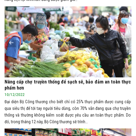
Nâng cấp chợ truyền thống để sạch sẽ, bảo đảm an toàn thực
phẩm hơn
10/12/2022
Đại diện Bộ Công thương cho biết chỉ có 25% thực phẩm được cung cấp
qua siêu thị để tới tay người tiêu dùng, còn 70% vẫn đang qua chợ truyền
thống và thường không kiểm soát được yêu cầu an toàn thực phẩm. Do
đó, trong tháng 12 này, Bộ Công thương sẽ trình…