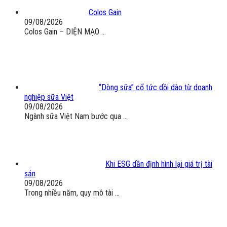
Colos Gain
09/08/2026
Colos Gain – DIỆN MẠO ...
“Dòng sữa” cổ tức dồi dào từ doanh
nghiệp sữa Việt
09/08/2026
Ngành sữa Việt Nam bước qua ...
Khi ESG dần định hình lại giá trị tài
sản
09/08/2026
Trong nhiều năm, quy mô tài ...