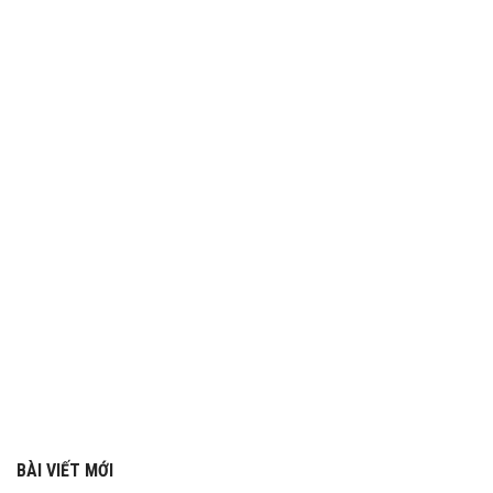
BÀI VIẾT MỚI