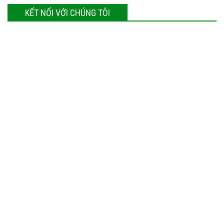
KẾT NỐI VỚI CHÚNG TÔI