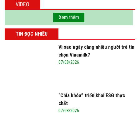
VIDEO
Xem thêm
TIN ĐỌC NHIỀU
Vì sao ngày càng nhiều người trẻ tin
chọn Vinamilk?
07/08/2026
“Chìa khóa” triển khai ESG thực
chất
07/08/2026