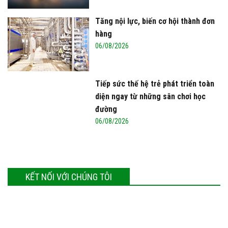
Tăng nội lực, biến cơ hội thành đơn
hàng
06/08/2026
Tiếp sức thế hệ trẻ phát triển toàn
diện ngay từ những sân chơi học
đường
06/08/2026
KẾT NỐI VỚI CHÚNG TÔI