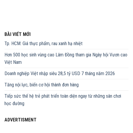
BÀI VIẾT MỚI
Tp. HCM: Giá thực phẩm, rau xanh hạ nhiệt
Hơn 500 học sinh vùng cao Lâm Đồng tham gia Ngày hội Vươn cao
Việt Nam
Doanh nghiệp Việt nhập siêu 28,5 tỷ USD 7 tháng năm 2026
Tăng nội lực, biến cơ hội thành đơn hàng
Tiếp sức thế hệ trẻ phát triển toàn diện ngay từ những sân chơi
học đường
ADVERTISMENT