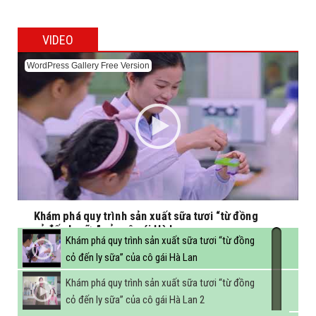
VIDEO
WordPress Gallery Free Version
Khám phá quy trình sản xuất sữa tươi “từ đồng
cỏ đến ly sữa” của cô gái Hà Lan
Khám phá quy trình sản xuất sữa tươi “từ đồng
cỏ đến ly sữa” của cô gái Hà Lan
Khám phá quy trình sản xuất sữa tươi “từ đồng
cỏ đến ly sữa” của cô gái Hà Lan 2