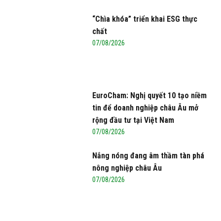
“Chìa khóa” triển khai ESG thực
chất
07/08/2026
EuroCham: Nghị quyết 10 tạo niềm
tin để doanh nghiệp châu Âu mở
rộng đầu tư tại Việt Nam
07/08/2026
Nắng nóng đang âm thầm tàn phá
nông nghiệp châu Âu
07/08/2026