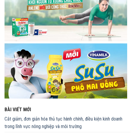
BÀI VIẾT MỚI
Cắt giảm, đơn giản hóa thủ tục hành chính, điều kiện kinh doanh
trong lĩnh vực nông nghiệp và môi trường