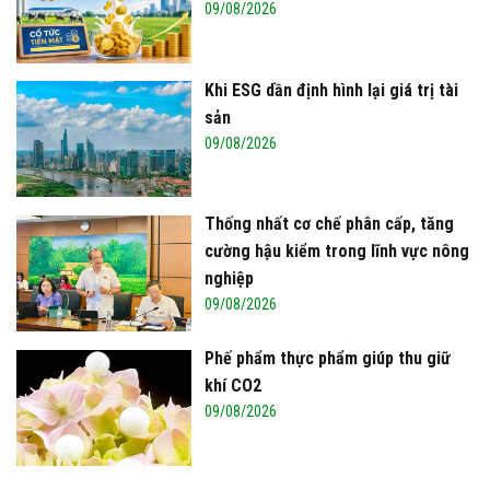
09/08/2026
Khi ESG dần định hình lại giá trị tài
sản
09/08/2026
Thống nhất cơ chế phân cấp, tăng
cường hậu kiểm trong lĩnh vực nông
nghiệp
09/08/2026
Phế phẩm thực phẩm giúp thu giữ
khí CO2
09/08/2026