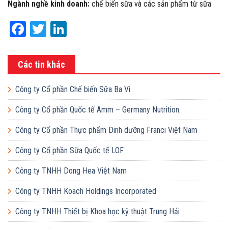
Ngành nghề kinh doanh:
chế biến sữa và các sản phẩm từ sữa
Facebook
Twitter
LinkedIn
Các tin khác
Công ty Cổ phần Chế biến Sữa Ba Vì
Công ty Cổ phần Quốc tế Amm – Germany Nutrition.
Công ty Cổ phần Thực phẩm Dinh dưỡng Franci Việt Nam
Công ty Cổ phần Sữa Quốc tế LOF
Công ty TNHH Dong Hea Việt Nam
Công ty TNHH Koach Holdings Incorporated
Công ty TNHH Thiết bị Khoa học kỹ thuật Trung Hải