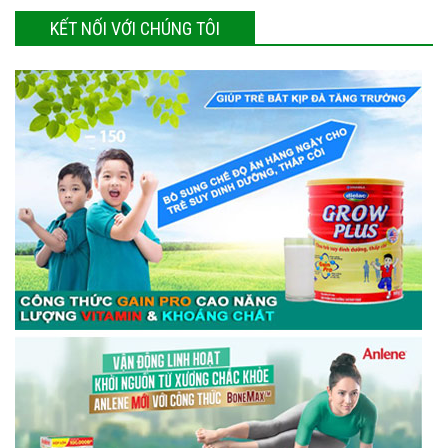
KẾT NỐI VỚI CHÚNG TÔI