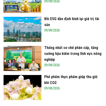
09/08/2026
Khi ESG dần định hình lại giá trị tài
sản
09/08/2026
Thống nhất cơ chế phân cấp, tăng
cường hậu kiểm trong lĩnh vực nông
nghiệp
09/08/2026
Phế phẩm thực phẩm giúp thu giữ
khí CO2
09/08/2026