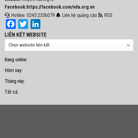
Facebook:https://facebook.com/vda.org.vn
Hotline: 0243.2336079
Liên hệ quảng cáo
RSS
Facebook
Twitter
LinkedIn
LIÊN KẾT WEBSITE
Đang online:
Hôm nay:
Tháng này:
Tất cả: