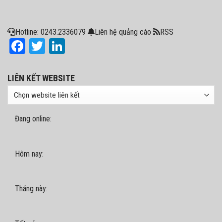
Hotline: 0243.2336079
Liên hệ quảng cáo
RSS
Facebook
Twitter
LinkedIn
LIÊN KẾT WEBSITE
Đang online:
Hôm nay:
Tháng này: