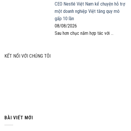
CEO Nestlé Việt Nam kể chuyện hỗ trợ
một doanh nghiệp Việt tăng quy mô
gấp 10 lần
08/08/2026
Sau hơn chục năm hợp tác với ...
KẾT NỐI VỚI CHÚNG TÔI
BÀI VIẾT MỚI