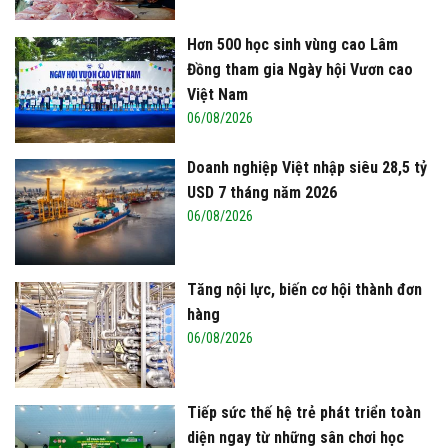
Hơn 500 học sinh vùng cao Lâm
Đồng tham gia Ngày hội Vươn cao
Việt Nam
06/08/2026
Doanh nghiệp Việt nhập siêu 28,5 tỷ
USD 7 tháng năm 2026
06/08/2026
Tăng nội lực, biến cơ hội thành đơn
hàng
06/08/2026
Tiếp sức thế hệ trẻ phát triển toàn
diện ngay từ những sân chơi học