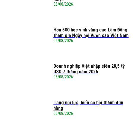
06/08/2026
Hơn 500 học sinh vùng cao Lâm Đồng
tham gia Ngày hội Vươn cao Việt Nam
06/08/2026
Doanh nghiệp Việt nhập siêu 28,5 tỷ
USD 7 tháng năm 2026
06/08/2026
Tăng nội lực, biến cơ hội thành đơn
hàng
06/08/2026