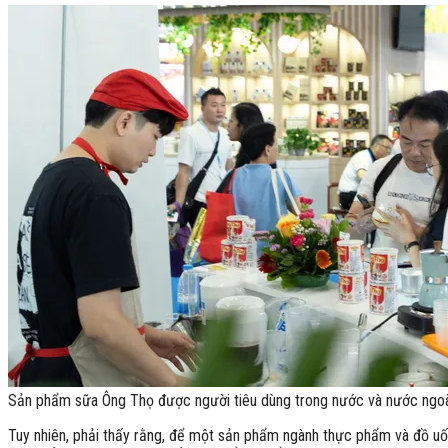
Sản phẩm sữa Ông Thọ được người tiêu dùng trong nước và nước ngo
Tuy nhiên, phải thấy rằng, để một sản phẩm ngành thực phẩm và đồ uống 