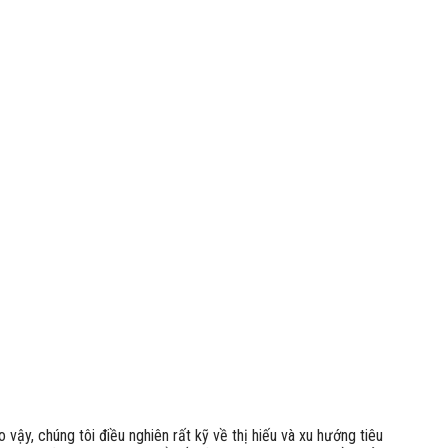
vậy, chúng tôi điều nghiên rất kỹ về thị hiếu và xu hướng tiêu