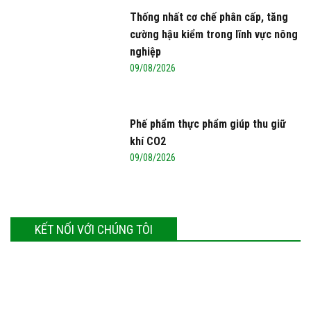
Thống nhất cơ chế phân cấp, tăng
cường hậu kiểm trong lĩnh vực nông
nghiệp
09/08/2026
Phế phẩm thực phẩm giúp thu giữ
khí CO2
09/08/2026
KẾT NỐI VỚI CHÚNG TÔI