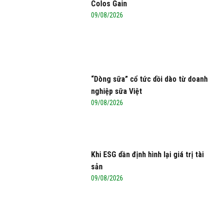
Colos Gain
09/08/2026
“Dòng sữa” cổ tức dồi dào từ doanh
nghiệp sữa Việt
09/08/2026
Khi ESG dần định hình lại giá trị tài
sản
09/08/2026