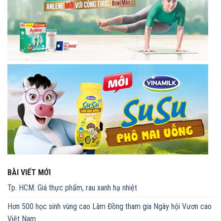
BÀI VIẾT MỚI
Tp. HCM: Giá thực phẩm, rau xanh hạ nhiệt
Hơn 500 học sinh vùng cao Lâm Đồng tham gia Ngày hội Vươn cao
Việt Nam