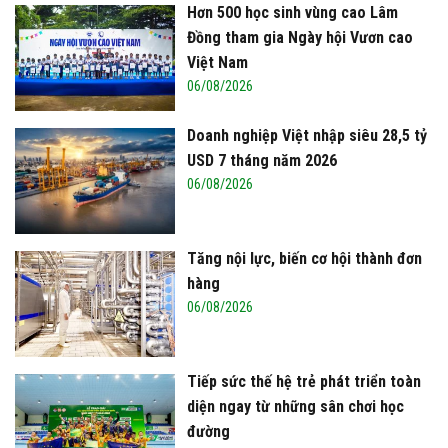
Hơn 500 học sinh vùng cao Lâm
Đồng tham gia Ngày hội Vươn cao
Việt Nam
06/08/2026
Doanh nghiệp Việt nhập siêu 28,5 tỷ
USD 7 tháng năm 2026
06/08/2026
Tăng nội lực, biến cơ hội thành đơn
hàng
06/08/2026
Tiếp sức thế hệ trẻ phát triển toàn
diện ngay từ những sân chơi học
đường