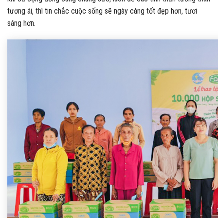
tương ái, thì tin chắc cuộc sống sẽ ngày càng tốt đẹp hơn, tươi
sáng hơn.