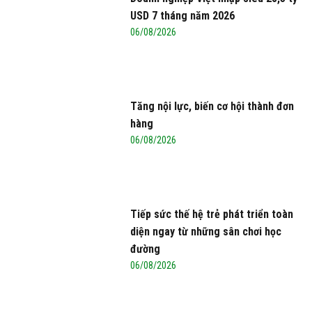
USD 7 tháng năm 2026
06/08/2026
Tăng nội lực, biến cơ hội thành đơn
hàng
06/08/2026
Tiếp sức thế hệ trẻ phát triển toàn
diện ngay từ những sân chơi học
đường
06/08/2026