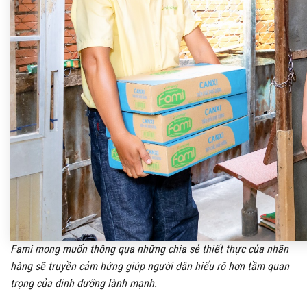
Fami mong muốn thông qua những chia sẻ thiết thực của nhãn
hàng sẽ truyền cảm hứng giúp người dân hiểu rõ hơn tầm quan
trọng của dinh dưỡng lành mạnh.