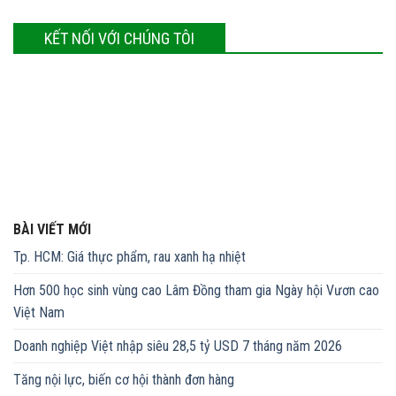
KẾT NỐI VỚI CHÚNG TÔI
BÀI VIẾT MỚI
Tp. HCM: Giá thực phẩm, rau xanh hạ nhiệt
Hơn 500 học sinh vùng cao Lâm Đồng tham gia Ngày hội Vươn cao
Việt Nam
Doanh nghiệp Việt nhập siêu 28,5 tỷ USD 7 tháng năm 2026
Tăng nội lực, biến cơ hội thành đơn hàng