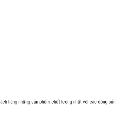
khách hàng những sản phẩm chất lượng nhất với các dòng sản