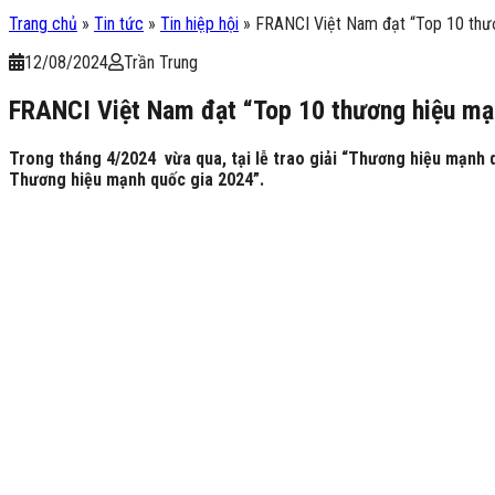
Trang chủ
»
Tin tức
»
Tin hiệp hội
»
FRANCI Việt Nam đạt “Top 10 thươ
12/08/2024
Trần Trung
FRANCI Việt Nam đạt “Top 10 thương hiệu mạ
Trong tháng 4/2024 vừa qua, tại lễ trao giải “Thương hiệu mạnh
Thương hiệu mạnh quốc gia 2024”.