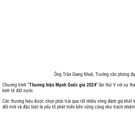
Ông Trần Giang Khuê, Trưởng văn phòng đạ
Chương trình “
Thương hiệu Mạnh Quốc gia 2024
” lần thứ V với sự 
kinh tế đất nước.
Các thương hiệu được chọn phải trải qua rất nhiều vòng đánh giá khắt 
đổi mới và đặc biệt là yếu tố phát triển bền vững cũng như trách nhiệm