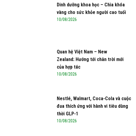
Dinh dưỡng khoa học – Chìa khóa
vàng cho sức khỏe người cao tuổi
10/08/2026
Quan hệ Việt Nam – New
Zealand: Hướng tới chân trời mới
của hợp tác
10/08/2026
Nestlé, Walmart, Coca-Cola và cuộc
đua thích ứng với hành vi tiêu dùng
thời GLP-1
10/08/2026