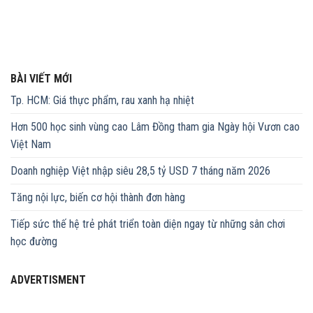
BÀI VIẾT MỚI
Tp. HCM: Giá thực phẩm, rau xanh hạ nhiệt
Hơn 500 học sinh vùng cao Lâm Đồng tham gia Ngày hội Vươn cao
Việt Nam
Doanh nghiệp Việt nhập siêu 28,5 tỷ USD 7 tháng năm 2026
Tăng nội lực, biến cơ hội thành đơn hàng
Tiếp sức thế hệ trẻ phát triển toàn diện ngay từ những sân chơi
học đường
ADVERTISMENT