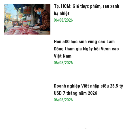
Tp. HCM: Giá thực phẩm, rau xanh
hạ nhiệt
06/08/2026
Hơn 500 học sinh vùng cao Lâm
Đồng tham gia Ngày hội Vươn cao
Việt Nam
06/08/2026
Doanh nghiệp Việt nhập siêu 28,5 tỷ
USD 7 tháng năm 2026
06/08/2026