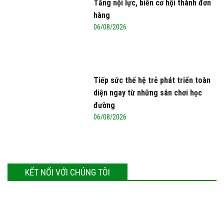
Tăng nội lực, biến cơ hội thành đơn
hàng
06/08/2026
Tiếp sức thế hệ trẻ phát triển toàn
diện ngay từ những sân chơi học
đường
06/08/2026
KẾT NỐI VỚI CHÚNG TÔI