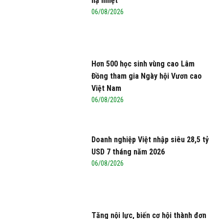
hạ nhiệt
06/08/2026
Hơn 500 học sinh vùng cao Lâm
Đồng tham gia Ngày hội Vươn cao
Việt Nam
06/08/2026
Doanh nghiệp Việt nhập siêu 28,5 tỷ
USD 7 tháng năm 2026
06/08/2026
Tăng nội lực, biến cơ hội thành đơn