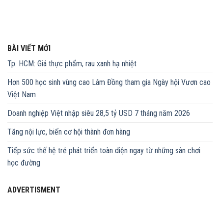
BÀI VIẾT MỚI
Tp. HCM: Giá thực phẩm, rau xanh hạ nhiệt
Hơn 500 học sinh vùng cao Lâm Đồng tham gia Ngày hội Vươn cao
Việt Nam
Doanh nghiệp Việt nhập siêu 28,5 tỷ USD 7 tháng năm 2026
Tăng nội lực, biến cơ hội thành đơn hàng
Tiếp sức thế hệ trẻ phát triển toàn diện ngay từ những sân chơi
học đường
ADVERTISMENT