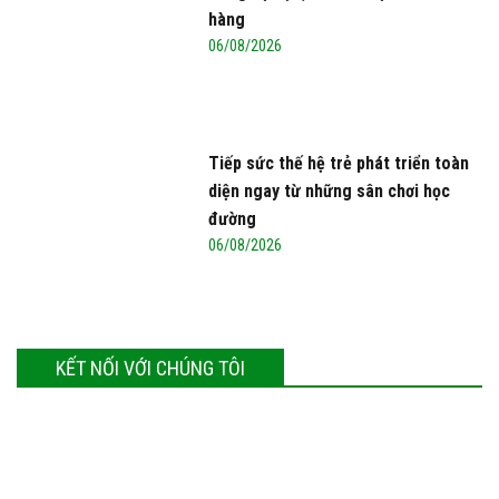
hàng
06/08/2026
Tiếp sức thế hệ trẻ phát triển toàn
diện ngay từ những sân chơi học
đường
06/08/2026
KẾT NỐI VỚI CHÚNG TÔI