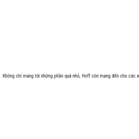
Không chỉ mang tới những phần quà nhỏ, Hoff còn mang đến cho các 