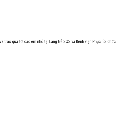
à trao quà tới các em nhỏ tại Làng trẻ SOS và Bệnh viện Phục hồi chức