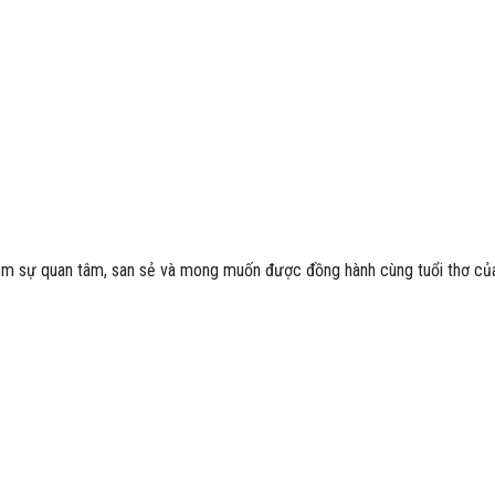
em sự quan tâm, san sẻ và mong muốn được đồng hành cùng tuổi thơ củ