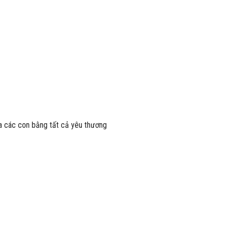
a các con bằng tất cả yêu thương