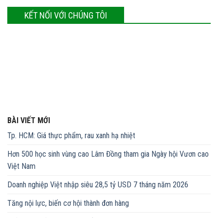
KẾT NỐI VỚI CHÚNG TÔI
BÀI VIẾT MỚI
Tp. HCM: Giá thực phẩm, rau xanh hạ nhiệt
Hơn 500 học sinh vùng cao Lâm Đồng tham gia Ngày hội Vươn cao
Việt Nam
Doanh nghiệp Việt nhập siêu 28,5 tỷ USD 7 tháng năm 2026
Tăng nội lực, biến cơ hội thành đơn hàng