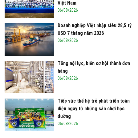
Việt Nam
06/08/2026
Doanh nghiệp Việt nhập siêu 28,5 tỷ
USD 7 tháng năm 2026
06/08/2026
Tăng nội lực, biến cơ hội thành đơn
hàng
06/08/2026
Tiếp sức thế hệ trẻ phát triển toàn
diện ngay từ những sân chơi học
đường
06/08/2026