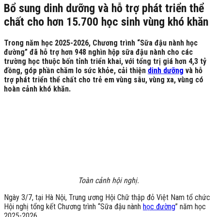
Bổ sung dinh dưỡng và hỗ trợ phát triển thể
chất cho hơn 15.700 học sinh vùng khó khăn
Trong năm học 2025-2026, Chương trình “Sữa đậu nành học
đường” đã hỗ trợ hơn 948 nghìn hộp sữa đậu nành cho các
trường học thuộc bốn tỉnh triển khai, với tổng trị giá hơn 4,3 tỷ
đồng, góp phần chăm lo sức khỏe, cải thiện
dinh dưỡng
và hỗ
trợ phát triển thể chất cho trẻ em vùng sâu, vùng xa, vùng có
hoàn cảnh khó khăn.
Toàn cảnh hội nghị.
Ngày 3/7, tại Hà Nội, Trung ương Hội Chữ thập đỏ Việt Nam tổ chức
Hội nghị tổng kết Chương trình “Sữa đậu nành
học đường
” năm học
2025-2026.