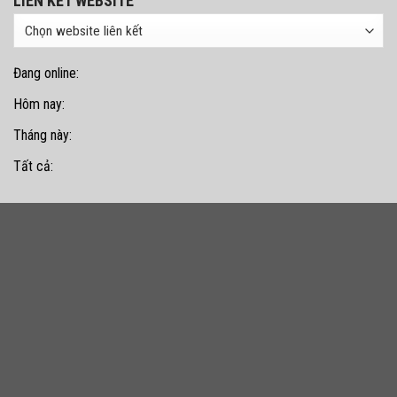
LIÊN KẾT WEBSITE
Đang online:
Hôm nay:
Tháng này:
Tất cả: