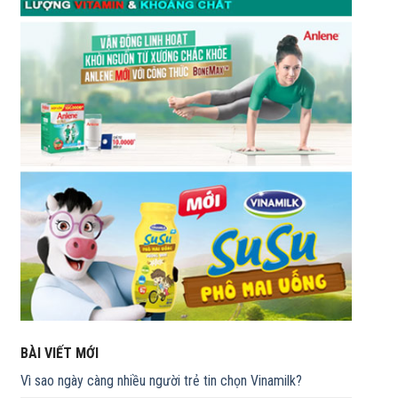
BÀI VIẾT MỚI
Vì sao ngày càng nhiều người trẻ tin chọn Vinamilk?