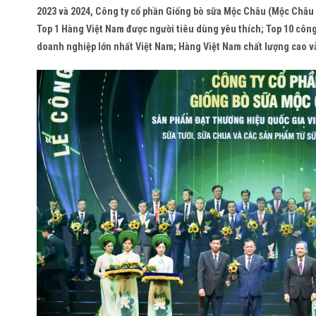
2023 và 2024, Công ty cổ phần Giống bò sữa Mộc Châu (Mộc Châu 
Top 1 Hàng Việt Nam được người tiêu dùng yêu thích; Top 10 công
doanh nghiệp lớn nhất Việt Nam; Hàng Việt Nam chất lượng cao v