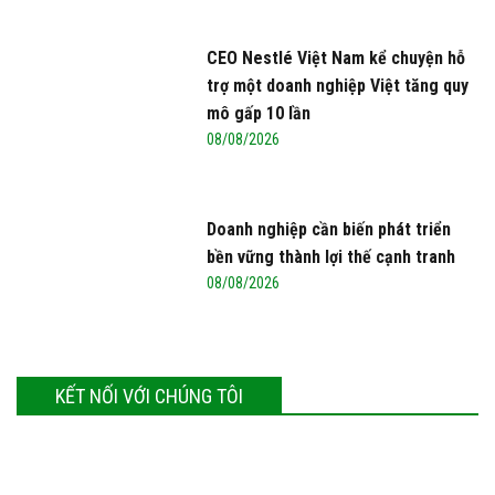
CEO Nestlé Việt Nam kể chuyện hỗ
trợ một doanh nghiệp Việt tăng quy
mô gấp 10 lần
08/08/2026
Doanh nghiệp cần biến phát triển
bền vững thành lợi thế cạnh tranh
08/08/2026
KẾT NỐI VỚI CHÚNG TÔI