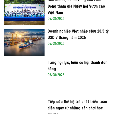
Đồng tham gia Ngày hội Vươn cao
Việt Nam
06/08/2026
Doanh nghiệp Việt nhập siêu 28,5 tỷ
USD 7 tháng năm 2026
06/08/2026
Tăng nội lực, biến cơ hội thành đơn
hàng
06/08/2026
Tiếp sức thế hệ trẻ phát triển toàn
diện ngay từ những sân chơi học