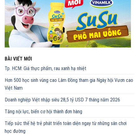
BÀI VIẾT MỚI
Tp. HCM: Giá thực phẩm, rau xanh hạ nhiệt
Hơn 500 học sinh vùng cao Lâm Đồng tham gia Ngày hội Vươn cao
Việt Nam
Doanh nghiệp Việt nhập siêu 28,5 tỷ USD 7 tháng năm 2026
Tăng nội lực, biến cơ hội thành đơn hàng
Tiếp sức thế hệ trẻ phát triển toàn diện ngay từ những sân chơi
học đường