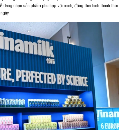
dễ dàng chọn sản phẩm phù hợp với mình, đồng thời hình thành thói
ngày.