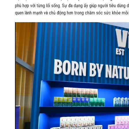
phù hợp với từng lối sống. Sự đa dạng ấy giúp người tiêu dùng 
quen lành mạnh và chủ động hơn trong chăm sóc sức khỏe mỗi 