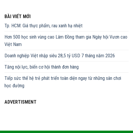
BÀI VIẾT MỚI
Tp. HCM: Giá thực phẩm, rau xanh hạ nhiệt
Hơn 500 học sinh vùng cao Lâm Đồng tham gia Ngày hội Vươn cao
Việt Nam
Doanh nghiệp Việt nhập siêu 28,5 tỷ USD 7 tháng năm 2026
Tăng nội lực, biến cơ hội thành đơn hàng
Tiếp sức thế hệ trẻ phát triển toàn diện ngay từ những sân chơi
học đường
ADVERTISMENT