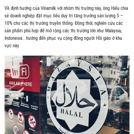
Về định hướng của Vinamilk với nhóm thị trường này, ông Hiếu chia
sẻ doanh nghiệp đặt mục tiêu duy trì tăng trưởng sản lượng 5 –
10% cho các thị trường truyền thống. Đồng thời, nghiên cứu các
sản phẩm phù hợp để mở rộng các thị trường lớn như Malaysia,
Indonesia… hướng đến phục vụ cộng đồng người Hồi giáo ở khu
vực này.