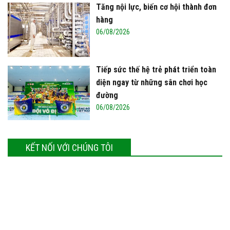
Tăng nội lực, biến cơ hội thành đơn
hàng
06/08/2026
Tiếp sức thế hệ trẻ phát triển toàn
diện ngay từ những sân chơi học
đường
06/08/2026
KẾT NỐI VỚI CHÚNG TÔI