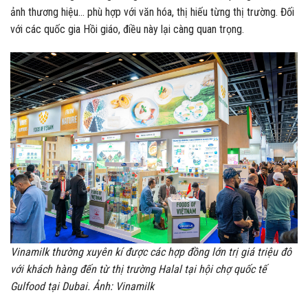
ảnh thương hiệu… phù hợp với văn hóa, thị hiếu từng thị trường. Đối
với các quốc gia Hồi giáo, điều này lại càng quan trọng.
Vinamilk thường xuyên kí được các hợp đồng lớn trị giá triệu đô
với khách hàng đến từ thị trường Halal tại hội chợ quốc tế
Gulfood tại Dubai. Ảnh: Vinamilk