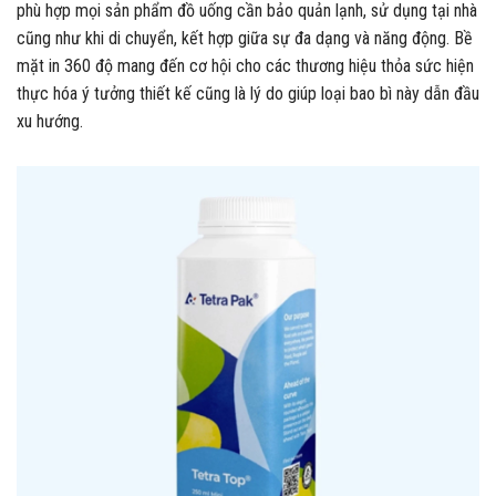
phù hợp mọi sản phẩm đồ uống cần bảo quản lạnh, sử dụng tại nhà
cũng như khi di chuyển, kết hợp giữa sự đa dạng và năng động. Bề
mặt in 360 độ mang đến cơ hội cho các thương hiệu thỏa sức hiện
thực hóa ý tưởng thiết kế cũng là lý do giúp loại bao bì này dẫn đầu
xu hướng.