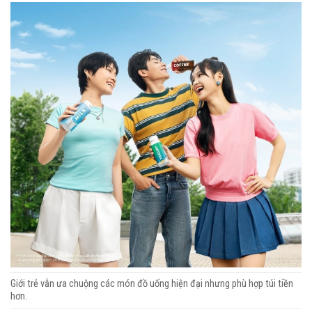
Giới trẻ vẫn ưa chuộng các món đồ uống hiện đại nhưng phù hợp túi tiền
hơn.