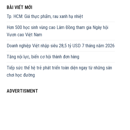
BÀI VIẾT MỚI
Tp. HCM: Giá thực phẩm, rau xanh hạ nhiệt
Hơn 500 học sinh vùng cao Lâm Đồng tham gia Ngày hội
Vươn cao Việt Nam
Doanh nghiệp Việt nhập siêu 28,5 tỷ USD 7 tháng năm 2026
Tăng nội lực, biến cơ hội thành đơn hàng
Tiếp sức thế hệ trẻ phát triển toàn diện ngay từ những sân
chơi học đường
ADVERTISMENT