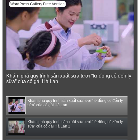
WordPress Gallery Free Version
Khám phá quy trình sản xuất sữa tươi “từ đồng cỏ đến ly
sữa” của cô gái Hà Lan
Khám phá quy trình sản xuất sữa tươi “từ đồng cỏ đến ly
sữa” của cô gái Hà Lan
Khám phá quy trình sản xuất sữa tươi “từ đồng cỏ đến ly
sữa” của cô gái Hà Lan 2