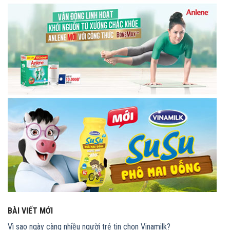
BÀI VIẾT MỚI
Vì sao ngày càng nhiều người trẻ tin chọn Vinamilk?