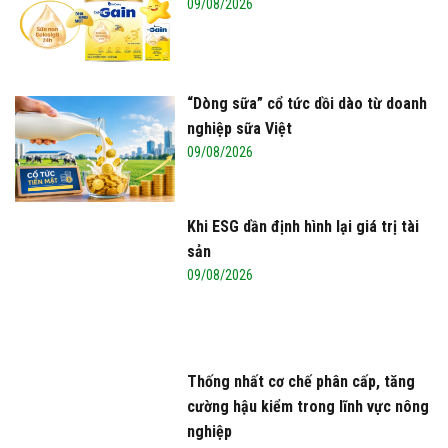
09/08/2026
“Dòng sữa” cổ tức dồi dào từ doanh
nghiệp sữa Việt
09/08/2026
Khi ESG dần định hình lại giá trị tài
sản
09/08/2026
Thống nhất cơ chế phân cấp, tăng
cường hậu kiểm trong lĩnh vực nông
nghiệp