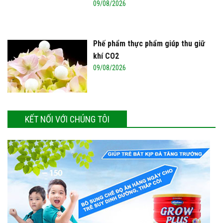
09/08/2026
Phế phẩm thực phẩm giúp thu giữ
khí CO2
09/08/2026
KẾT NỐI VỚI CHÚNG TÔI