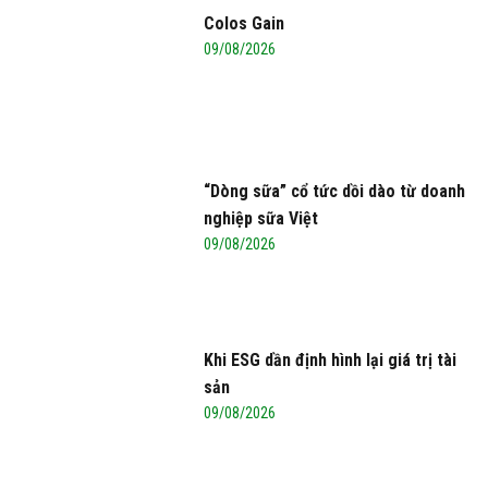
Colos Gain
09/08/2026
“Dòng sữa” cổ tức dồi dào từ doanh
nghiệp sữa Việt
09/08/2026
Khi ESG dần định hình lại giá trị tài
sản
09/08/2026