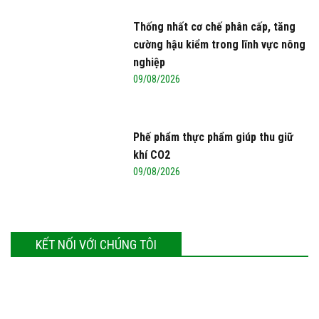
Thống nhất cơ chế phân cấp, tăng
cường hậu kiểm trong lĩnh vực nông
nghiệp
09/08/2026
Phế phẩm thực phẩm giúp thu giữ
khí CO2
09/08/2026
KẾT NỐI VỚI CHÚNG TÔI