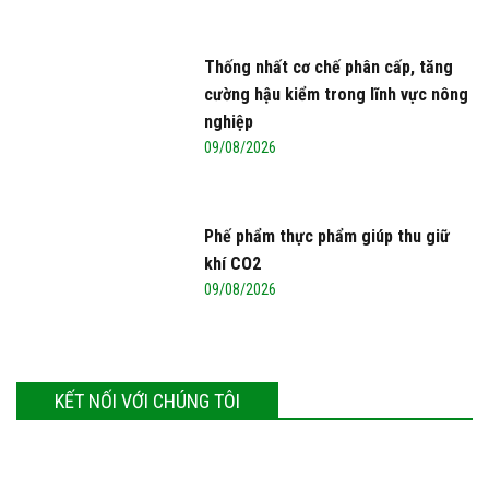
Thống nhất cơ chế phân cấp, tăng
cường hậu kiểm trong lĩnh vực nông
nghiệp
09/08/2026
Phế phẩm thực phẩm giúp thu giữ
khí CO2
09/08/2026
KẾT NỐI VỚI CHÚNG TÔI