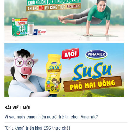
BÀI VIẾT MỚI
Vì sao ngày càng nhiều người trẻ tin chọn Vinamilk?
“Chìa khóa” triển khai ESG thực chất