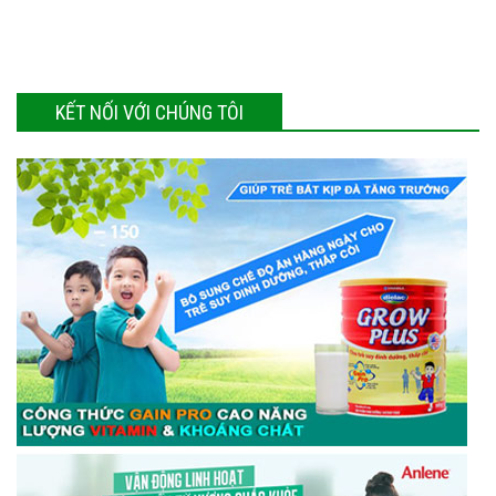
KẾT NỐI VỚI CHÚNG TÔI