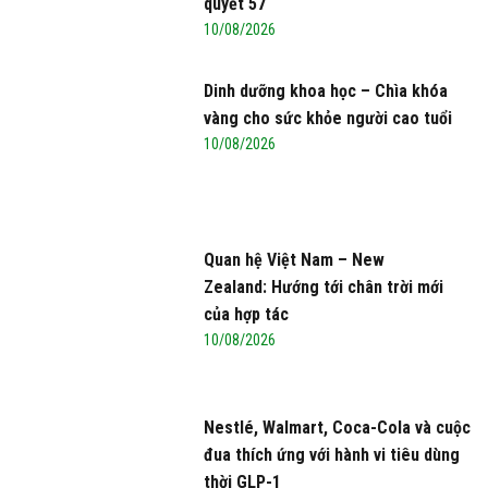
quyết 57
10/08/2026
Dinh dưỡng khoa học – Chìa khóa
vàng cho sức khỏe người cao tuổi
10/08/2026
Quan hệ Việt Nam – New
Zealand: Hướng tới chân trời mới
của hợp tác
10/08/2026
Nestlé, Walmart, Coca-Cola và cuộc
đua thích ứng với hành vi tiêu dùng
thời GLP-1