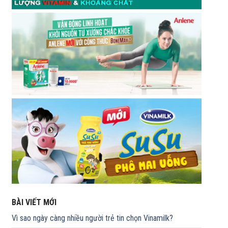
BÀI VIẾT MỚI
Vì sao ngày càng nhiều người trẻ tin chọn Vinamilk?