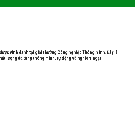
được vinh danh tại giải thưởng Công nghiệp Thông minh. Đây là
chất lượng đa tầng thông minh, tự động và nghiêm ngặt.