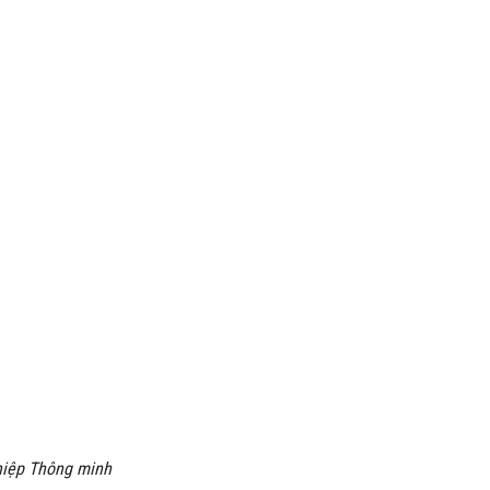
hiệp Thông minh