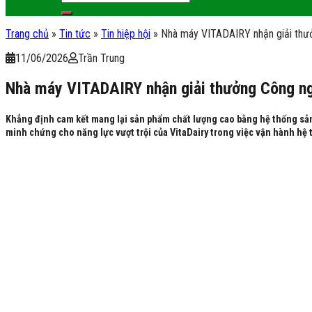
Trang chủ
»
Tin tức
»
Tin hiệp hội
»
Nhà máy VITADAIRY nhận giải thư
11/06/2026
Trần Trung
Nhà máy VITADAIRY nhận giải thưởng Công ng
Khẳng định cam kết mang lại sản phẩm chất lượng cao bằng hệ thống sản
minh chứng cho năng lực vượt trội của VitaDairy trong việc vận hành hệ