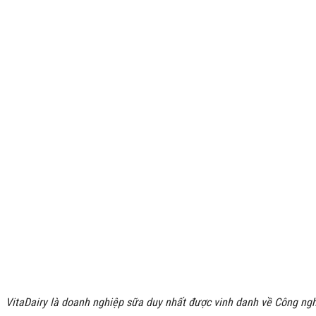
VitaDairy là doanh nghiệp sữa duy nhất được vinh danh về Công ng