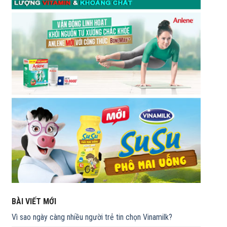
BÀI VIẾT MỚI
Vì sao ngày càng nhiều người trẻ tin chọn Vinamilk?