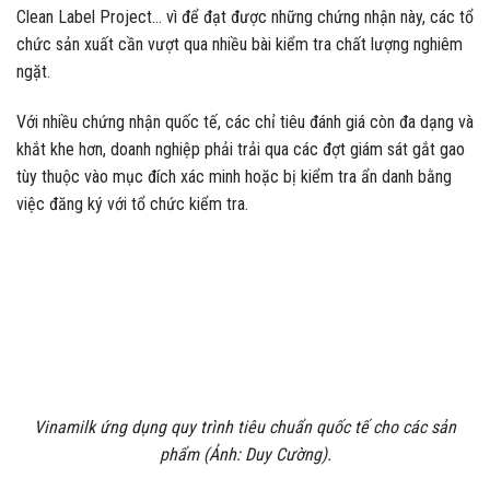
Clean Label Project… vì để đạt được những chứng nhận này, các tổ
chức sản xuất cần vượt qua nhiều bài kiểm tra chất lượng nghiêm
ngặt.
Với nhiều chứng nhận quốc tế, các chỉ tiêu đánh giá còn đa dạng và
khắt khe hơn, doanh nghiệp phải trải qua các đợt giám sát gắt gao
tùy thuộc vào mục đích xác minh hoặc bị kiểm tra ẩn danh bằng
việc đăng ký với tổ chức kiểm tra.
Vinamilk ứng dụng quy trình tiêu chuẩn quốc tế cho các sản
phẩm (Ảnh: Duy Cường).