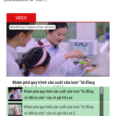
VIDEO
WordPress Gallery Free Version
Khám phá quy trình sản xuất sữa tươi “từ đồng
cỏ đến ly sữa” của cô gái Hà Lan
Khám phá quy trình sản xuất sữa tươi “từ đồng
cỏ đến ly sữa” của cô gái Hà Lan
Khám phá quy trình sản xuất sữa tươi “từ đồng
cỏ đến ly sữa” của cô gái Hà Lan 2