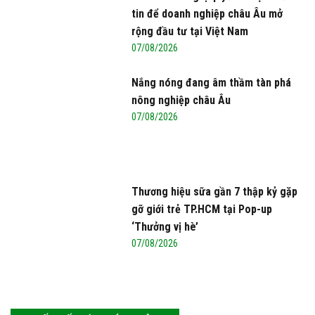
tin để doanh nghiệp châu Âu mở
rộng đầu tư tại Việt Nam
07/08/2026
Nắng nóng đang âm thầm tàn phá
nông nghiệp châu Âu
07/08/2026
Thương hiệu sữa gần 7 thập kỷ gặp
gỡ giới trẻ TP.HCM tại Pop-up
‘Thưởng vị hè’
07/08/2026