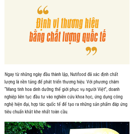
Ngay từ những ngày đầu thành lập, Nutifood đã xác định chất
lượng là nền tảng để phát triển thương hiệu. Với phương châm
“Mang tinh hoa dinh dưỡng thế giới phục vụ người Việt”, doanh
nghiệp liên tục đầu tư vào nghiên cứu khoa học, ứng dụng công
nghệ hiện đại, hợp tác quốc tế để tạo ra những sản phẩm đáp ứng
tiêu chuẩn khắt khe nhất toàn cầu.