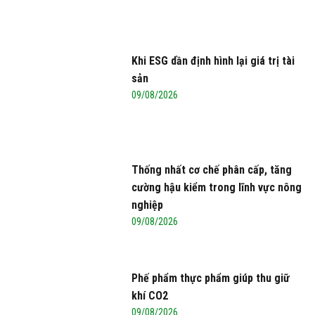
Khi ESG dần định hình lại giá trị tài
sản
09/08/2026
Thống nhất cơ chế phân cấp, tăng
cường hậu kiểm trong lĩnh vực nông
nghiệp
09/08/2026
Phế phẩm thực phẩm giúp thu giữ
khí CO2
09/08/2026