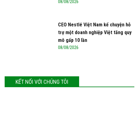
08/08/2026
CEO Nestlé Việt Nam kể chuyện hỗ
trợ một doanh nghiệp Việt tăng quy
mô gấp 10 lần
08/08/2026
KẾT NỐI VỚI CHÚNG TÔI