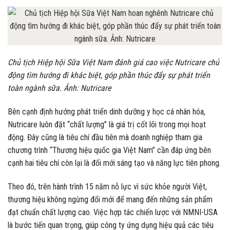
Chủ tịch Hiệp hội Sữa Việt Nam đánh giá cao việc Nutricare chủ
động tìm hướng đi khác biệt, góp phần thúc đẩy sự phát triển
toàn ngành sữa. Ảnh: Nutricare
Bên cạnh định hướng phát triển dinh dưỡng y học cá nhân hóa,
Nutricare luôn đặt “chất lượng” là giá trị cốt lõi trong mọi hoạt
động. Đây cũng là tiêu chí đầu tiên mà doanh nghiệp tham gia
chương trình “Thương hiệu quốc gia Việt Nam” cần đáp ứng bên
cạnh hai tiêu chí còn lại là đổi mới sáng tạo và năng lực tiên phong.
Theo đó, trên hành trình 15 năm nỗ lực vì sức khỏe người Việt,
thương hiệu không ngừng đổi mới để mang đến những sản phẩm
đạt chuẩn chất lượng cao. Việc hợp tác chiến lược với NMNI-USA
là bước tiến quan trọng, giúp công ty ứng dụng hiệu quả các tiêu