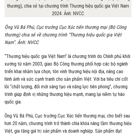
Ông Vũ Bá Phú, Cục trưởng Cục Xúc tiến thương mại (Bộ Công
thương) chia sẻ về chương trình “Thương hiệu quốc gia Việt
Nam”. Ảnh: NVCC
“Thương hiệu quốc gia Việt Nam” là chương trình do Chính phủ khởi
xướng từ năm 2003, giao Bộ Công thương phối hợp các bộ ngành
triển khai nhằm lựa chọn, tôn vinh thương hiệu nội địa, nâng cao
hình ảnh và sức cạnh tranh cho sản phẩm Việt. Với ba tiêu chí cốt
lõi “chất lượng, đổi mới sáng tạo và năng lực tiên phong”, chương
trình giúp định vị những thương hiệu mạnh, mang lại niềm tự hào
quốc gia.
Ông Vũ Bá Phú, Cục trưởng Cục Xúc tiến thương mại, cho biết sau
hơn 20 năm, chương trình trở thành chìa khóa nâng tầm thương hiệu
Việt, gia tăng giá trị sản phẩm và doanh nghiệp. Sản phẩm đạt